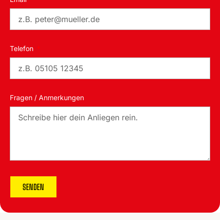
Telefon
Fragen / Anmerkungen
SENDEN