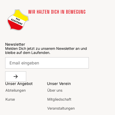
WIR HALTEN DICH IN BEWEGUNG
Newsletter
Melden Dich jetzt zu unserem Newsletter an und
bleibe auf dem Laufenden.
Unser Angebot
Unser Verein
Abteilungen
Über uns
Kurse
Mitgliedschaft
Veranstaltungen