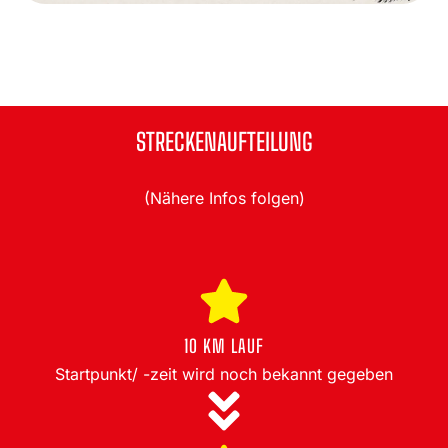
STRECKENAUFTEILUNG
(Nähere Infos folgen)
10 KM LAUF
Startpunkt/ -zeit wird noch bekannt gegeben​