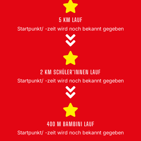
5 KM LAUF
Startpunkt/ -zeit wird noch bekannt gegeben
2 KM SCHÜLER*INNEN LAUF
Startpunkt/ -zeit wird noch bekannt gegeben
400 M BAMBINI LAUF
Startpunkt/ -zeit wird noch bekannt gegeben