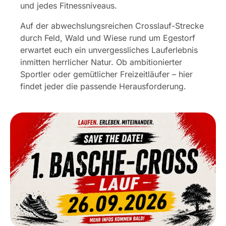
und jedes Fitnessniveaus.
Auf der abwechslungsreichen Crosslauf-Strecke
durch Feld, Wald und Wiese rund um Egestorf
erwartet euch ein unvergessliches Lauferlebnis
inmitten herrlicher Natur. Ob ambitionierter
Sportler oder gemütlicher Freizeitläufer – hier
findet jeder die passende Herausforderung.