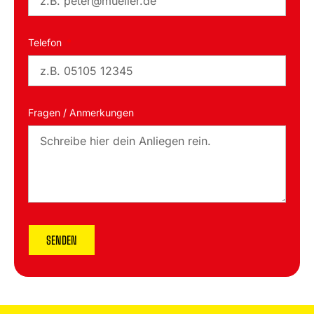
Telefon
Fragen / Anmerkungen
SENDEN