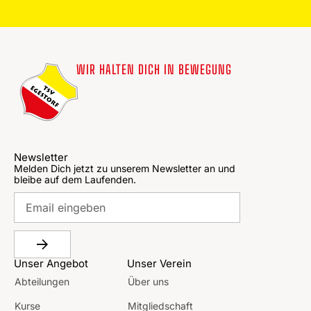
WIR HALTEN DICH IN BEWEGUNG
Newsletter
Melden Dich jetzt zu unserem Newsletter an und
bleibe auf dem Laufenden.
Unser Angebot
Unser Verein
Abteilungen
Über uns
Kurse
Mitgliedschaft