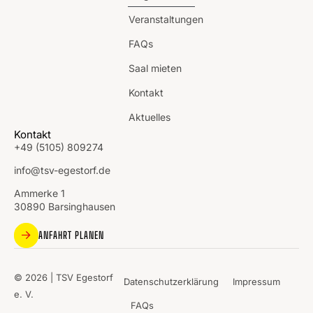
Veranstaltungen
FAQs
Saal mieten
Kontakt
Aktuelles
Kontakt
+49 (5105) 809274
info@tsv-egestorf.de
Ammerke 1
30890 Barsinghausen
ANFAHRT PLANEN
© 2026 | TSV Egestorf
Datenschutzerklärung
Impressum
e. V.
FAQs