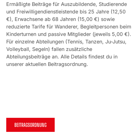
Ermäßigte Beiträge für Auszubildende, Studierende
und Freiwilligendienstleistende bis 25 Jahre (12,50
€), Erwachsene ab 68 Jahren (15,00 €) sowie
reduzierte Tarife für Wanderer, Begleitpersonen beim
Kinderturnen und passive Mitglieder (jeweils 5,00 €).
Für einzelne Abteilungen (Tennis, Tanzen, Ju-Jutsu,
Volleyball, Segeln) fallen zusätzliche
Abteilungsbeiträge an. Alle Details findest du in
unserer aktuellen Beitragsordnung.
BEITRAGSORDNUNG