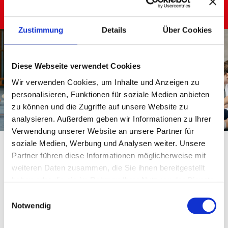
Zustimmung
Details
Über Cookies
Diese Webseite verwendet Cookies
Wir verwenden Cookies, um Inhalte und Anzeigen zu
personalisieren, Funktionen für soziale Medien anbieten
zu können und die Zugriffe auf unsere Website zu
analysieren. Außerdem geben wir Informationen zu Ihrer
Verwendung unserer Website an unsere Partner für
soziale Medien, Werbung und Analysen weiter. Unsere
Partner führen diese Informationen möglicherweise mit
weiteren Daten zusammen, die Sie ihnen bereitgestellt
haben oder die sie im Rahmen Ihrer Nutzung der Dienste
gesammelt haben.
Einwilligungsauswahl
Notwendig