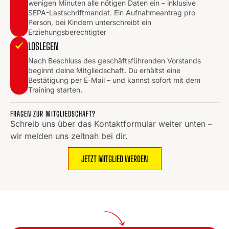
wenigen Minuten alle nötigen Daten ein – inklusive
SEPA-Lastschriftmandat. Ein Aufnahmeantrag pro
Person, bei Kindern unterschreibt ein
Erziehungsberechtigter
LOSLEGEN
Nach Beschluss des geschäftsführenden Vorstands
beginnt deine Mitgliedschaft. Du erhältst eine
Bestätigung per E-Mail – und kannst sofort mit dem
Training starten.
FRAGEN ZUR MITGLIEDSCHAFT?
Schreib uns über das Kontaktformular weiter unten –
wir melden uns zeitnah bei dir.
JETZT MITGLIED WERDEN