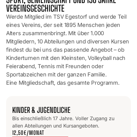
VEREINSGESCHICHTE
Werde Mitglied im TSV Egestorf und werde Teil
eines Vereins, der seit 1895 Menschen jeden
Alters zusammenbringt. Mit über 1.000
Mitgliedern, 10 Abteilungen und diversen Kursen
findest du bei uns das passende Angebot – ob
Kinderturnen mit den Kleinsten, Volleyball nach
Feierabend, Tennis mit Freunden oder
Sportabzeichen mit der ganzen Familie.
Eine Mitgliedschaft, das gesamte Programm.
KINDER & JUGENDLICHE
Bis einschließlich 17 Jahre. Voller Zugang zu
allen Abteilungen und Kursangeboten.
12,50€/MONAT