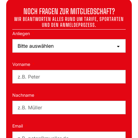
NOCH FRAGEN ZUR MITGLIEDSCHAFT?
WIR BEANTWORTEN ALLES RUND UM TARIFE, SPORTARTEN
UND DEN ANMELDEPROZESS.
Anliegen
Vorname
Nachname
Email