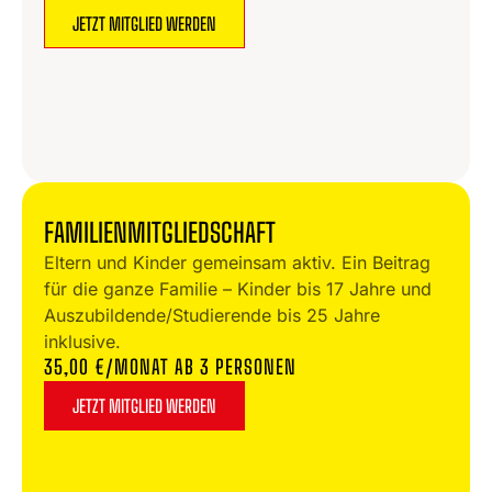
JETZT MITGLIED WERDEN
FAMILIENMITGLIEDSCHAFT
Eltern und Kinder gemeinsam aktiv. Ein Beitrag
für die ganze Familie – Kinder bis 17 Jahre und
Auszubildende/Studierende bis 25 Jahre
inklusive.
35,00 €/MONAT AB 3 PERSONEN
JETZT MITGLIED WERDEN