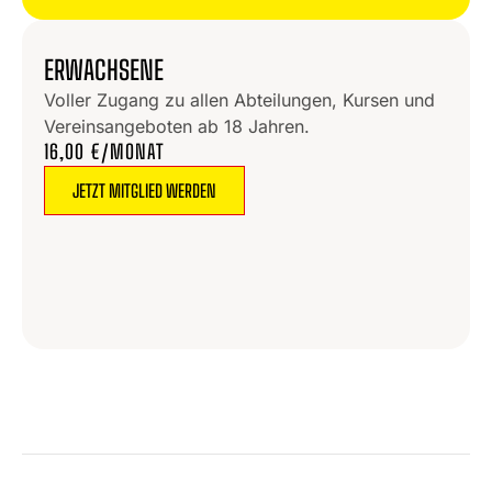
ERWACHSENE
Voller Zugang zu allen Abteilungen, Kursen und
Vereinsangeboten ab 18 Jahren.
16,00 €/MONAT
JETZT MITGLIED WERDEN