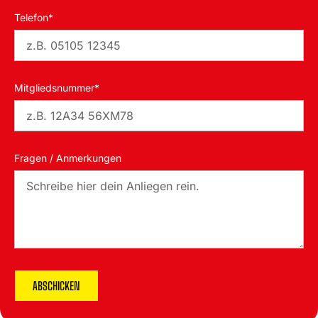
Telefon*
Mitgliedsnummer*
Fragen / Anmerkungen
ABSCHICKEN