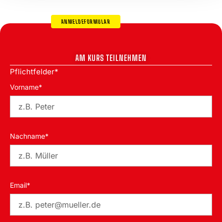
ANMELDEFORMULAR
AM KURS TEILNEHMEN
Pflichtfelder*
Vorname*
Nachname*
Email*