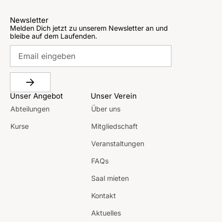
Newsletter
Melden Dich jetzt zu unserem Newsletter an und
bleibe auf dem Laufenden.
Unser Angebot
Unser Verein
Abteilungen
Über uns
Kurse
Mitgliedschaft
Veranstaltungen
FAQs
Saal mieten
Kontakt
Aktuelles