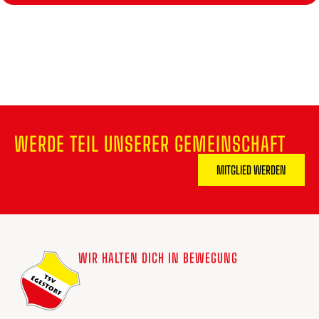
WERDE TEIL UNSERER GEMEINSCHAFT
MITGLIED WERDEN
WIR HALTEN DICH IN BEWEGUNG