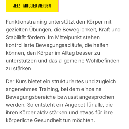
JETZT MITGLIED WERDEN
Funktionstraining unterstützt den Körper mit
gezielten Übungen, die Beweglichkeit, Kraft und
Stabilität fördern. Im Mittelpunkt stehen
kontrollierte Bewegungsabläufe, die helfen
können, den Körper im Alltag besser zu
unterstützen und das allgemeine Wohlbefinden
zu stärken.
Der Kurs bietet ein strukturiertes und zugleich
angenehmes Training, bei dem einzelne
Bewegungsbereiche bewusst angesprochen
werden. So entsteht ein Angebot für alle, die
ihren Körper aktiv stärken und etwas für ihre
körperliche Gesundheit tun möchten.