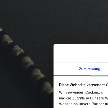
Zustimmung
Diese Webseite verwendet 
Wir verwenden Cookies, um I
und die Zugriffe auf unsere 
Website an unsere Partner fü