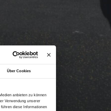
Über Cookies
 Medien anbieten zu können
hrer Verwendung unserer
 führen diese Informationen