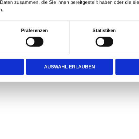
 Daten zusammen, die Sie ihnen bereitgestellt haben oder die s
n.
Präferenzen
Statistiken
AUSWAHL ERLAUBEN