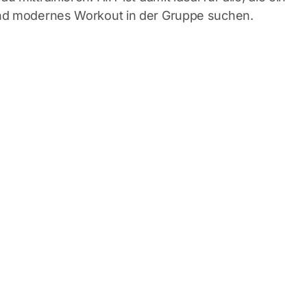
nd modernes Workout in der Gruppe suchen.