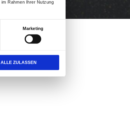
ie im Rahmen Ihrer Nutzung
Marketing
ALLE ZULASSEN