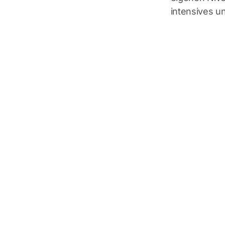
intensives u