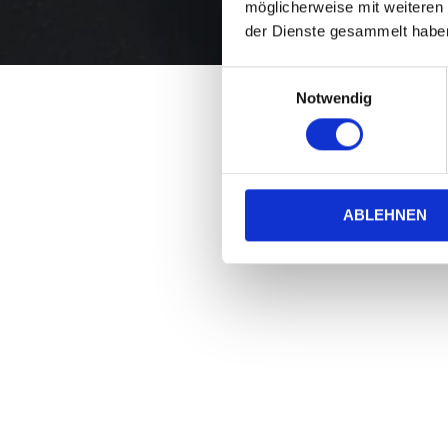
möglicherweise mit weiteren
der Dienste gesammelt habe
Einwilligungsauswahl
Notwendig
ABLEHNEN