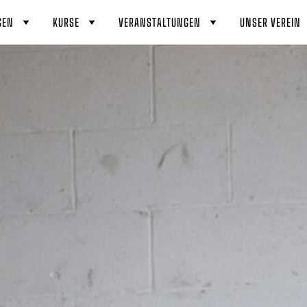
GEN
KURSE
VERANSTALTUNGEN
UNSER VEREIN