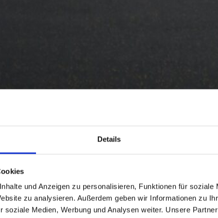
Details
Cookies
nhalte und Anzeigen zu personalisieren, Funktionen für soziale
Website zu analysieren. Außerdem geben wir Informationen zu I
r soziale Medien, Werbung und Analysen weiter. Unsere Partner