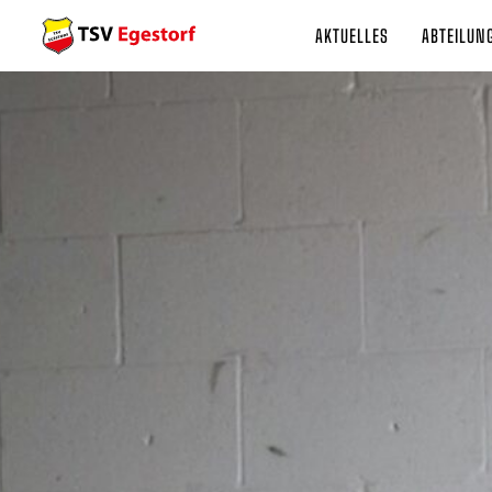
AKTUELLES
ABTEILUN