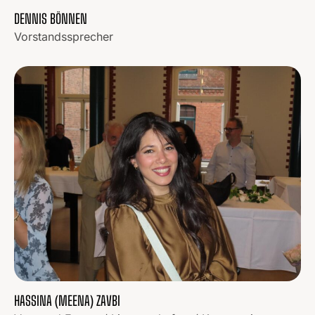
DENNIS BÖNNEN
Vorstandssprecher
HASSINA (MEENA) ZAVBI