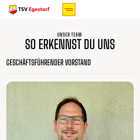
UNSER TEAM
SO ERKENNST DU UNS
GESCHÄFTSFÜHRENDER VORSTAND