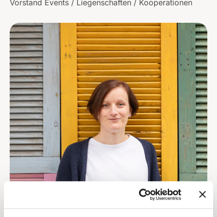
Vorstand Events / Liegenschaften / Kooperationen