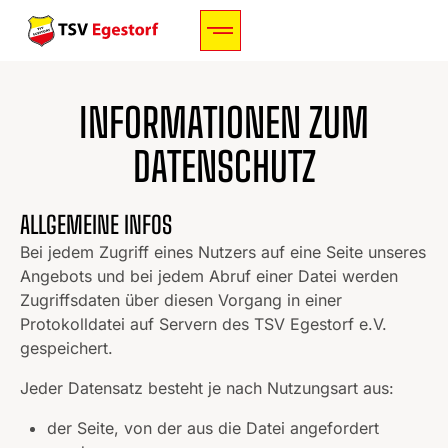
INFORMATIONEN ZUM
DATENSCHUTZ
ALLGEMEINE INFOS
Bei jedem Zugriff eines Nutzers auf eine Seite unseres
Angebots und bei jedem Abruf einer Datei werden
Zugriffsdaten über diesen Vorgang in einer
Protokolldatei auf Servern des TSV Egestorf e.V.
gespeichert.
Jeder Datensatz besteht je nach Nutzungsart aus:
der Seite, von der aus die Datei angefordert