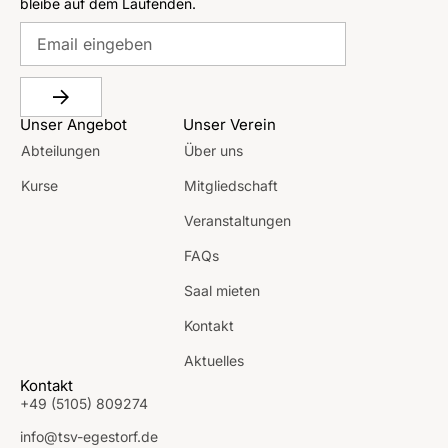
bleibe auf dem Laufenden.
Unser Angebot
Unser Verein
Abteilungen
Über uns
Kurse
Mitgliedschaft
Veranstaltungen
FAQs
Saal mieten
Kontakt
Aktuelles
Kontakt
+49 (5105) 809274
info@tsv-egestorf.de