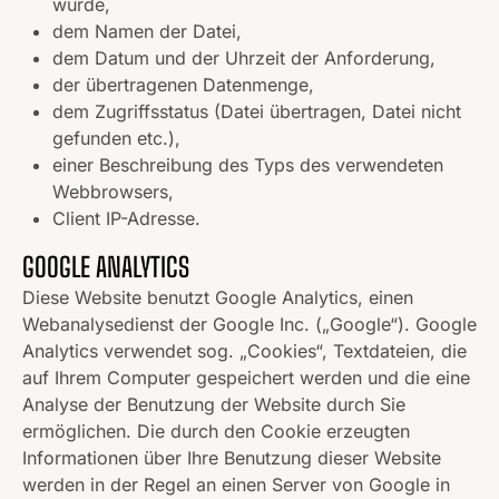
wurde,
dem Namen der Datei,
dem Datum und der Uhrzeit der Anforderung,
der übertragenen Datenmenge,
dem Zugriffsstatus (Datei übertragen, Datei nicht
gefunden etc.),
einer Beschreibung des Typs des verwendeten
Webbrowsers,
Client IP-Adresse.
GOOGLE ANALYTICS
Diese Website benutzt Google Analytics, einen
Webanalysedienst der Google Inc. („Google“). Google
Analytics verwendet sog. „Cookies“, Textdateien, die
auf Ihrem Computer gespeichert werden und die eine
Analyse der Benutzung der Website durch Sie
ermöglichen. Die durch den Cookie erzeugten
Informationen über Ihre Benutzung dieser Website
werden in der Regel an einen Server von Google in