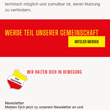
technisch möglich und zumutbar ist, deren Nutzung
zu verhindern.
WERDE TEIL UNSERER GEMEINSCHAFT
MITGLIED WERDEN
WIR HALTEN DICH IN BEWEGUNG
Newsletter
Melden Dich jetzt zu unserem Newsletter an und