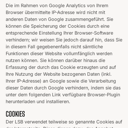
Die im Rahmen von Google Analytics von Ihrem
Browser übermittelte IP-Adresse wird nicht mit
anderen Daten von Google zusammengeführt. Sie
können die Speicherung der Cookies durch eine
entsprechende Einstellung Ihrer Browser-Software
verhindern; wir weisen Sie jedoch darauf hin, dass Sie
in diesem Fall gegebenenfalls nicht sämtliche
Funktionen dieser Website vollumfänglich werden
nutzen können. Sie können darüber hinaus die
Erfassung der durch das Cookie erzeugten und auf
Ihre Nutzung der Website bezogenen Daten (inkl.
Ihrer IP-Adresse) an Google sowie die Verarbeitung
dieser Daten durch Google verhindern, indem sie das
unter dem folgenden Link verfügbare Browser-Plugin
herunterladen
und installieren.
COOKIES
Der LSB verwendet teilweise so genannte Cookies auf