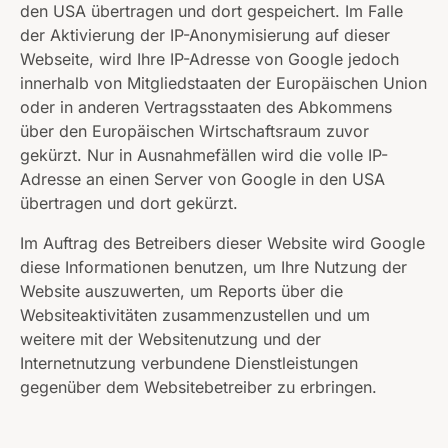
den USA übertragen und dort gespeichert. Im Falle
der Aktivierung der IP-Anonymisierung auf dieser
Webseite, wird Ihre IP-Adresse von Google jedoch
innerhalb von Mitgliedstaaten der Europäischen Union
oder in anderen Vertragsstaaten des Abkommens
über den Europäischen Wirtschaftsraum zuvor
gekürzt. Nur in Ausnahmefällen wird die volle IP-
Adresse an einen Server von Google in den USA
übertragen und dort gekürzt.
Im Auftrag des Betreibers dieser Website wird Google
diese Informationen benutzen, um Ihre Nutzung der
Website auszuwerten, um Reports über die
Websiteaktivitäten zusammenzustellen und um
weitere mit der Websitenutzung und der
Internetnutzung verbundene Dienstleistungen
gegenüber dem Websitebetreiber zu erbringen.