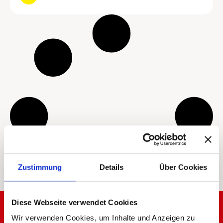
Zustimmung
Details
Über Cookies
Diese Webseite verwendet Cookies
JOIN OUR COMMUNITY
Wir verwenden Cookies, um Inhalte und Anzeigen zu