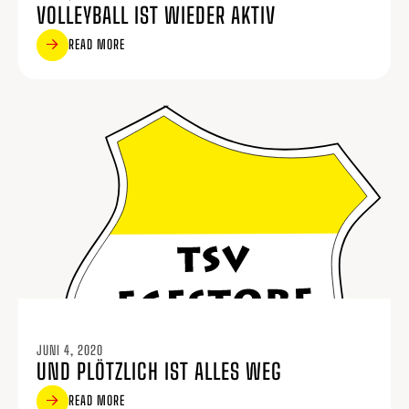
VOLLEYBALL IST WIEDER AKTIV
READ MORE
JUNI 4, 2020
UND PLÖTZLICH IST ALLES WEG
READ MORE