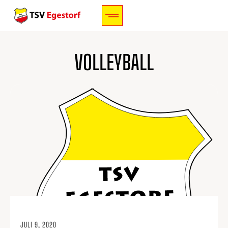
VOLLEYBALL
JULI 9, 2020