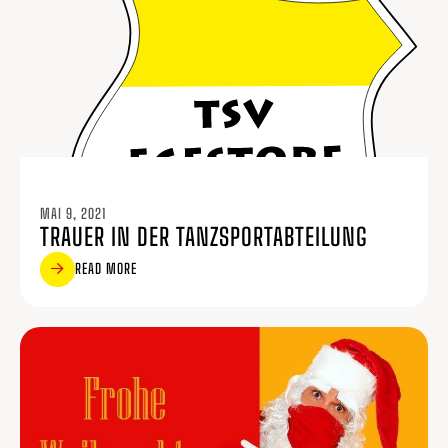
MAI 9, 2021
TRAUER IN DER TANZSPORTABTEILUNG
READ MORE