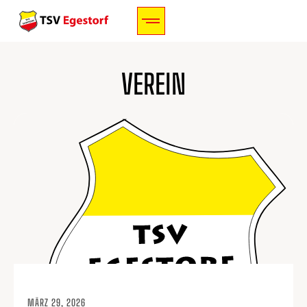
VEREIN
MÄRZ 29, 2026