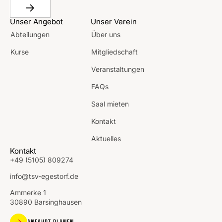
Unser Angebot
Unser Verein
Abteilungen
Über uns
Kurse
Mitgliedschaft
Veranstaltungen
FAQs
Saal mieten
Kontakt
Aktuelles
Kontakt
+49 (5105) 809274
info@tsv-egestorf.de
Ammerke 1
30890 Barsinghausen