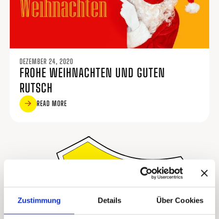
DEZEMBER 24, 2020
FROHE WEIHNACHTEN UND GUTEN
RUTSCH
READ MORE
Zustimmung
Details
Über Cookies