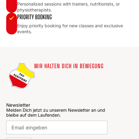
Personalized sessions with trainers, nutritionists, or
physiotherapists.
PRIORITY BOOKING
Enjoy priority booking for new classes and exclusive
events.
WIR HALTEN DICH IN BEWEGUNG
Newsletter
Melden Dich jetzt zu unserem Newsletter an und
bleibe auf dem Laufenden.