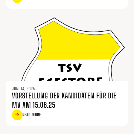
JUNI 13, 2025
VORSTELLUNG DER KANDIDATEN FÜR DIE
MV AM 15.06.25
READ MORE