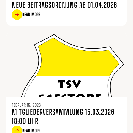
NEUE BEITRAGSORDNUNG AB 01.04.2026
READ MORE
FEBRUAR 15, 2026
MITGLIEDERVERSAMMLUNG 15.03.2026
18:00 UHR
READ MORE