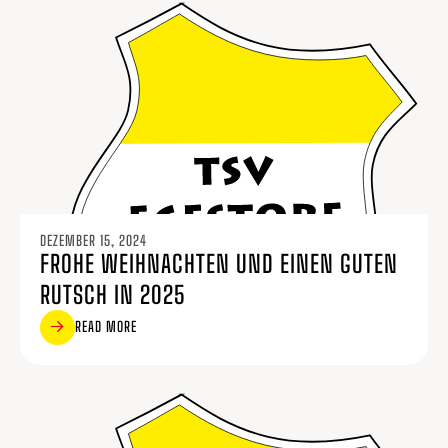
DEZEMBER 15, 2024
FROHE WEIHNACHTEN UND EINEN GUTEN
RUTSCH IN 2025
READ MORE