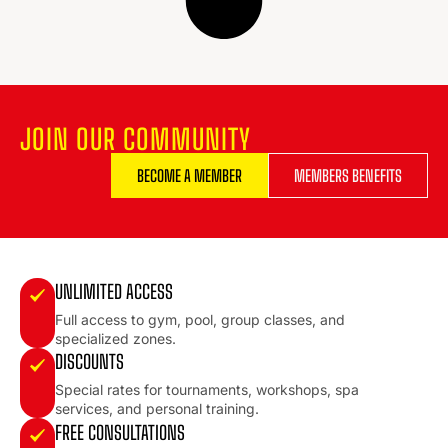
JOIN OUR COMMUNITY
BECOME A MEMBER
MEMBERS BENEFITS
UNLIMITED ACCESS
Full access to gym, pool, group classes, and
specialized zones.
DISCOUNTS
Special rates for tournaments, workshops, spa
services, and personal training.
FREE CONSULTATIONS