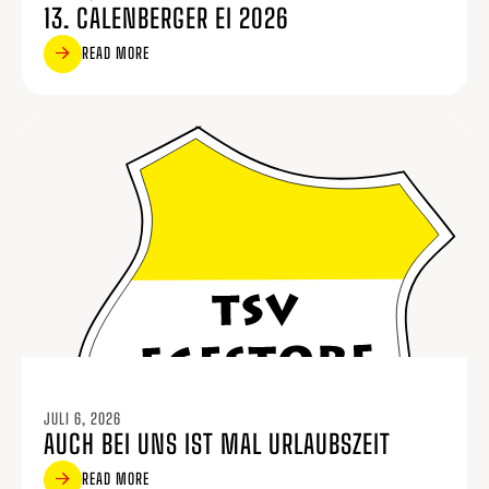
13. CALENBERGER EI 2026
READ MORE
JULI 6, 2026
AUCH BEI UNS IST MAL URLAUBSZEIT
READ MORE