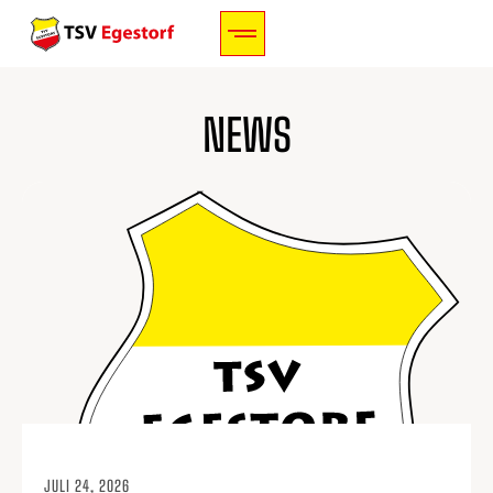
NEWS
JULI 24, 2026