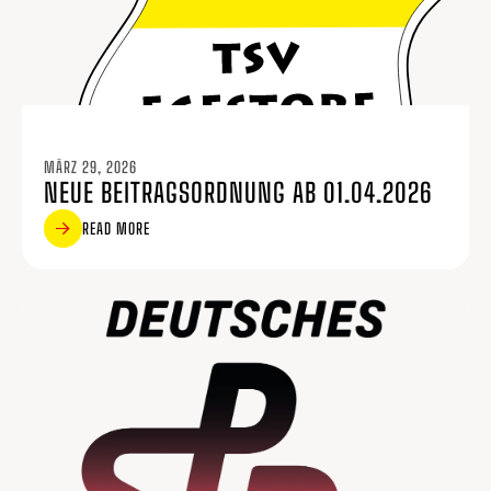
MÄRZ 29, 2026
NEUE BEITRAGSORDNUNG AB 01.04.2026
READ MORE