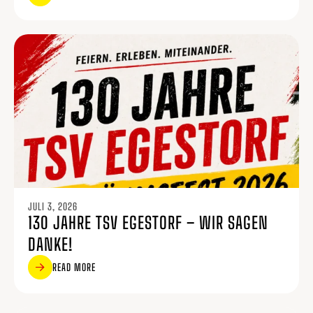
JULI 3, 2026
130 JAHRE TSV EGESTORF – WIR SAGEN
DANKE!
READ MORE