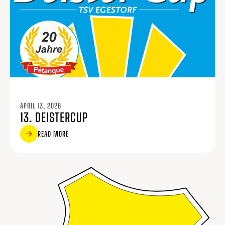
APRIL 13, 2026
13. DEISTERCUP
READ MORE