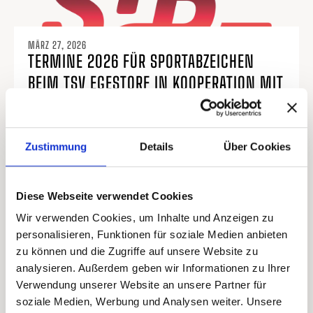
MÄRZ 27, 2026
TERMINE 2026 FÜR SPORTABZEICHEN
BEIM TSV EGESTORF IN KOOPERATION MIT
VSV HOHENBOSTEL
READ MORE
Zustimmung
Details
Über Cookies
Diese Webseite verwendet Cookies
Wir verwenden Cookies, um Inhalte und Anzeigen zu
personalisieren, Funktionen für soziale Medien anbieten
zu können und die Zugriffe auf unsere Website zu
analysieren. Außerdem geben wir Informationen zu Ihrer
Verwendung unserer Website an unsere Partner für
soziale Medien, Werbung und Analysen weiter. Unsere