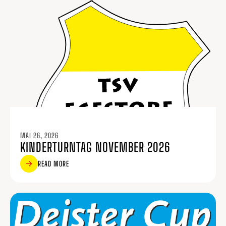
MAI 26, 2026
KINDERTURNTAG NOVEMBER 2026
READ MORE