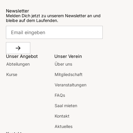
Newsletter
Melden Dich jetzt zu unserem Newsletter an und
bleibe auf dem Laufenden.
Unser Angebot
Unser Verein
Abteilungen
Über uns
Kurse
Mitgliedschaft
Veranstaltungen
FAQs
Saal mieten
Kontakt
Aktuelles